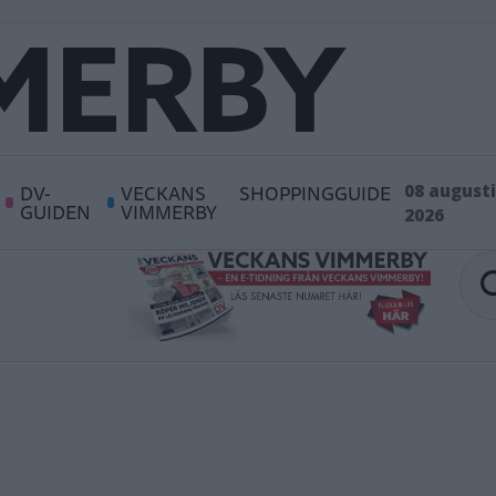
DV-
VECKANS
SHOPPINGGUIDE
08 augusti
GUIDEN
VIMMERBY
2026