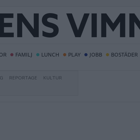
OR
FAMILJ
LUNCH
PLAY
JOBB
BOSTÄDER
NG
REPORTAGE
KULTUR