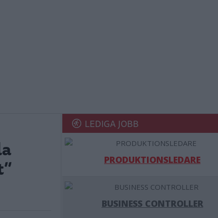
LEDIGA JOBB
la
PRODUKTIONSLEDARE
t”
BUSINESS CONTROLLER