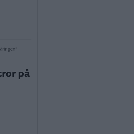
tror på