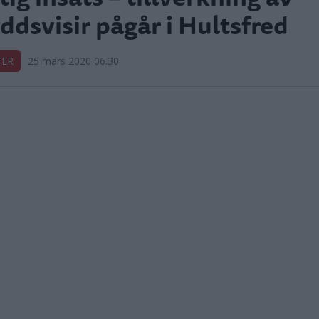
ddsvisir pågår i Hultsfred
TER
25 mars 2020 06.30