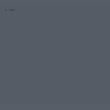
Annons: