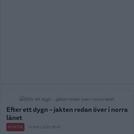
Efter ett dygn – jakten redan över i norra
länet
NYHETER
19 mars 2026 08.42