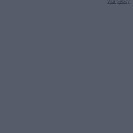
Visa privacy