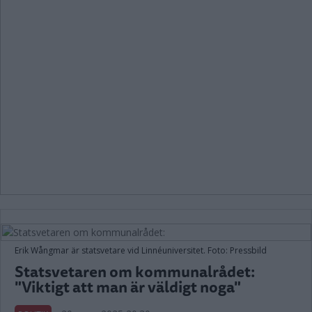
Erik Wångmar är statsvetare vid Linnéuniversitet. Foto: Pressbild
Statsvetaren om kommunalrådet:
"Viktigt att man är väldigt noga"