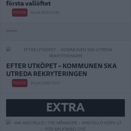
första vallöftet
POLITIK
02 juli 2026 10.00
Annons:
EFTER UTKÖPET – KOMMUNEN SKA
UTREDA REKRYTERINGEN
POLITIK
30 juni 2026 10.37
EXTRA