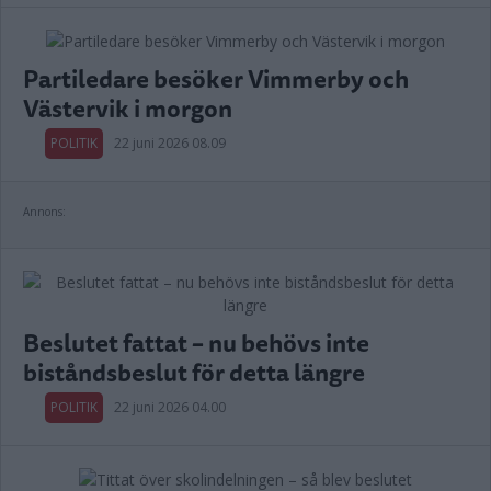
Partiledare besöker Vimmerby och
Västervik i morgon
POLITIK
22 juni 2026 08.09
Annons:
Beslutet fattat – nu behövs inte
biståndsbeslut för detta längre
POLITIK
22 juni 2026 04.00