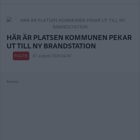
HÄR ÄR PLATSEN KOMMUNEN PEKAR
UT TILL NY BRANDSTATION
POLITIK
07 augusti 2026 04.00
Annons: