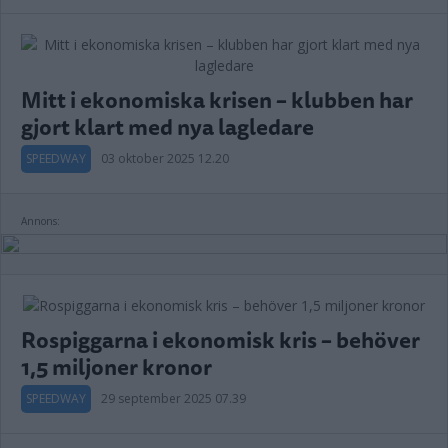
Mitt i ekonomiska krisen – klubben har
gjort klart med nya lagledare
SPEEDWAY
03 oktober 2025 12.20
Annons:
Rospiggarna i ekonomisk kris – behöver
1,5 miljoner kronor
SPEEDWAY
29 september 2025 07.39