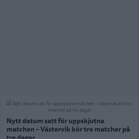
Nytt datum satt för uppskjutna
matchen – Västervik kör tre matcher på
tre dagar