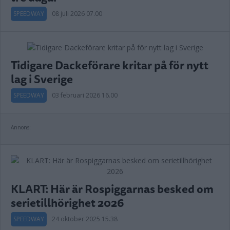
SPEEDWAY
08 juli 2026 07.00
Tidigare Dackeförare kritar på för nytt
lag i Sverige
SPEEDWAY
03 februari 2026 16.00
Annons:
KLART: Här är Rospiggarnas besked om
serietillhörighet 2026
SPEEDWAY
24 oktober 2025 15.38