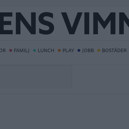
OR
FAMILJ
LUNCH
PLAY
JOBB
BOSTÄDER