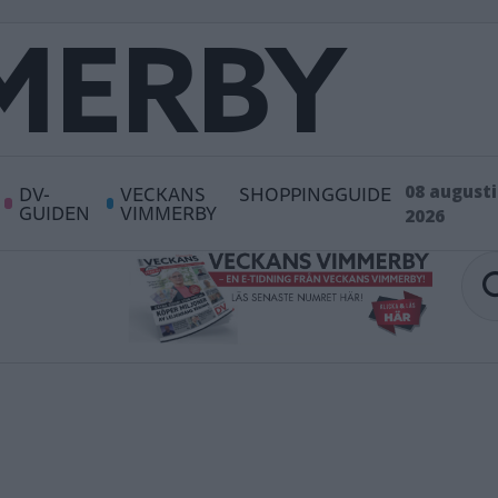
DV-
VECKANS
SHOPPINGGUIDE
08 augusti
GUIDEN
VIMMERBY
2026