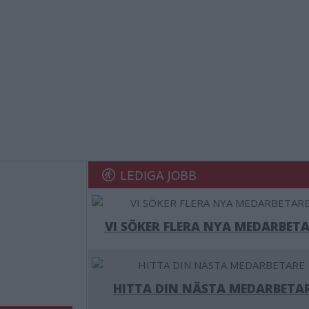
LEDIGA JOBB
VI SÖKER FLERA NYA MEDARBETA
HITTA DIN NÄSTA MEDARBETA