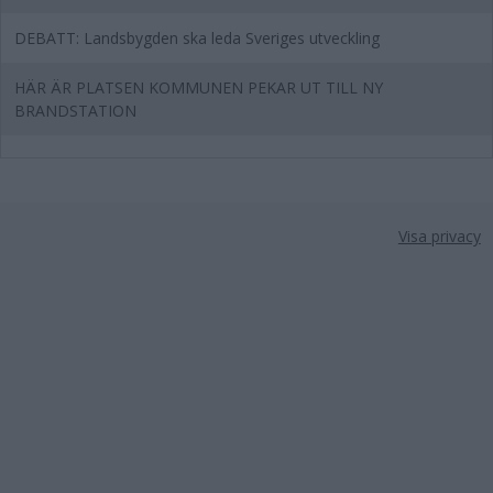
DEBATT: Landsbygden ska leda Sveriges utveckling
HÄR ÄR PLATSEN KOMMUNEN PEKAR UT TILL NY
BRANDSTATION
Visa privacy