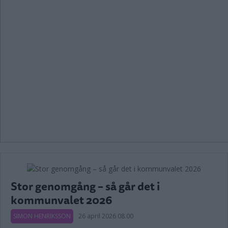
Stor genomgång – så går det i
kommunvalet 2026
SIMON HENRIKSSON
26 april 2026 08.00