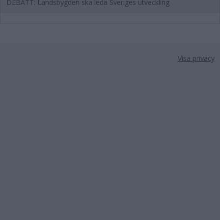
DEBATT: Landsbygden ska leda Sveriges utveckling
Visa privacy