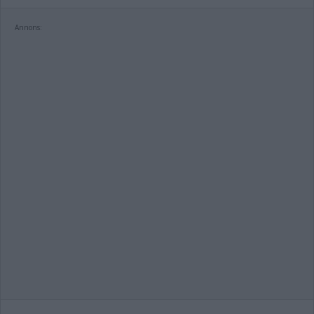
Annons: