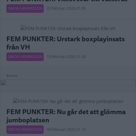
SIMON HENRIKSSON
23 februari 2026 21.05
FEM PUNKTER: Urstark boxplayinsats
från VH
SIMON HENRIKSSON
10 februari 2026 21.00
Annons:
FEM PUNKTER: Nu går det att glömma
jumboplatsen
SIMON HENRIKSSON
06 februari 2026 21.19