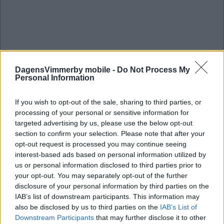
DagensVimmerby mobile -
Do Not Process My
Personal Information
If you wish to opt-out of the sale, sharing to third parties, or
processing of your personal or sensitive information for
targeted advertising by us, please use the below opt-out
section to confirm your selection. Please note that after your
opt-out request is processed you may continue seeing
interest-based ads based on personal information utilized by
us or personal information disclosed to third parties prior to
your opt-out. You may separately opt-out of the further
disclosure of your personal information by third parties on the
IAB’s list of downstream participants. This information may
also be disclosed by us to third parties on the
IAB’s List of
Downstream Participants
that may further disclose it to other