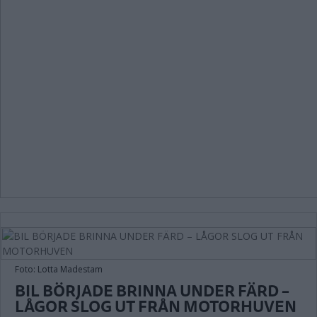
Foto: Lotta Madestam
BIL BÖRJADE BRINNA UNDER FÄRD –
LÅGOR SLOG UT FRÅN MOTORHUVEN