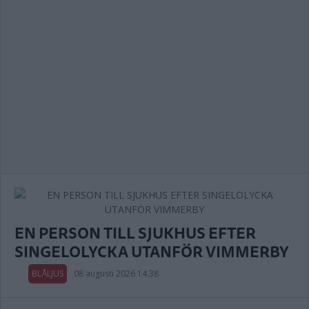
EN PERSON TILL SJUKHUS EFTER
SINGELOLYCKA UTANFÖR VIMMERBY
BLÅLJUS
08 augusti 2026 14.38