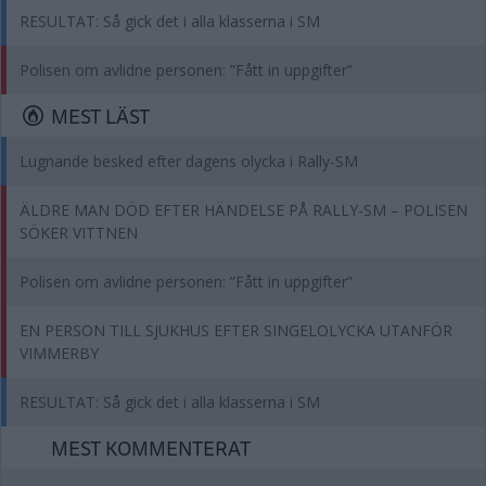
RESULTAT: Så gick det i alla klasserna i SM
Polisen om avlidne personen: ”Fått in uppgifter”
MEST LÄST
Lugnande besked efter dagens olycka i Rally-SM
ÄLDRE MAN DÖD EFTER HÄNDELSE PÅ RALLY-SM – POLISEN
SÖKER VITTNEN
Polisen om avlidne personen: ”Fått in uppgifter”
EN PERSON TILL SJUKHUS EFTER SINGELOLYCKA UTANFÖR
VIMMERBY
RESULTAT: Så gick det i alla klasserna i SM
MEST KOMMENTERAT