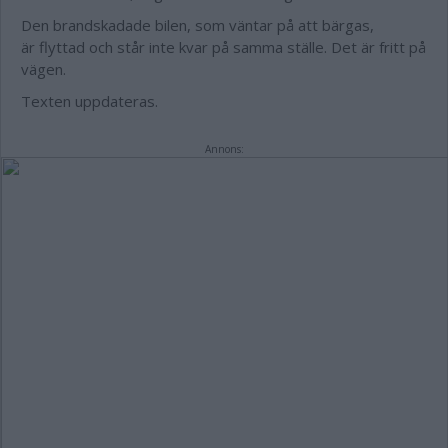
Den brandskadade bilen, som väntar på att bärgas,
är flyttad och står inte kvar på samma ställe. Det är fritt på
vägen.
Texten uppdateras.
Annons: