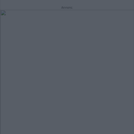
Annons: