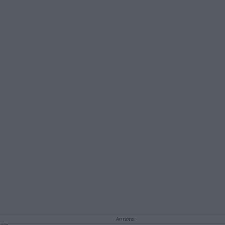
Annons: