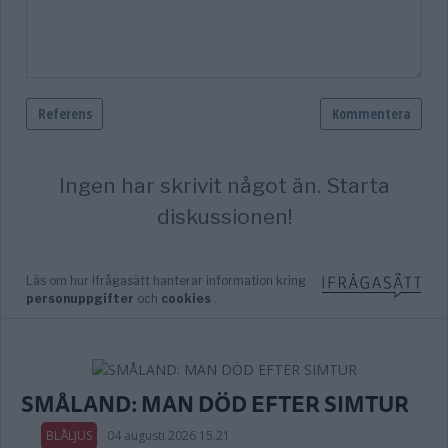
SMÅLAND: MAN DÖD EFTER SIMTUR
BLÅLJUS
04 augusti 2026 15.21