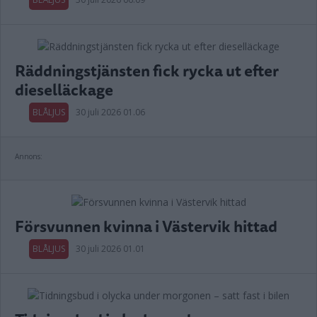
Räddningstjänsten fick rycka ut efter
dieselläckage
BLÅLJUS
30 juli 2026 01.06
Annons:
Försvunnen kvinna i Västervik hittad
BLÅLJUS
30 juli 2026 01.01