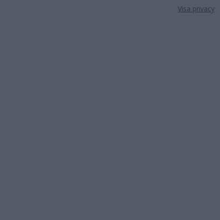
Visa privacy