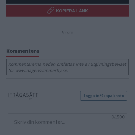
KOPIERA LÄNK
Annons:
Kommentera
Kommentarerna nedan omfattas inte av utgivningsbeviset
för www.dagensvimmerby.se.