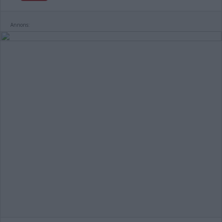
Annons: