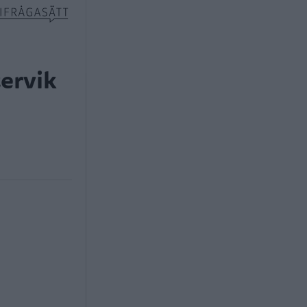
ervik