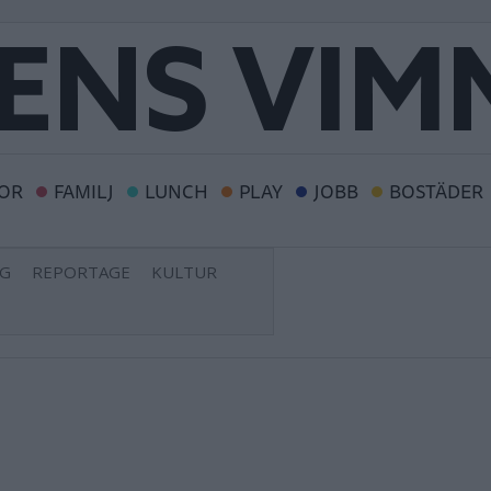
OR
FAMILJ
LUNCH
PLAY
JOBB
BOSTÄDER
NG
REPORTAGE
KULTUR