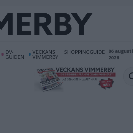
DV-
VECKANS
SHOPPINGGUIDE
06 augusti
GUIDEN
VIMMERBY
2026