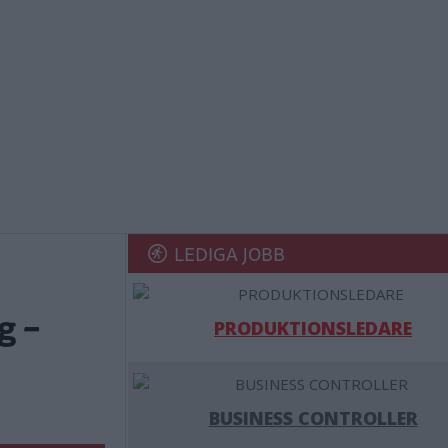
LEDIGA JOBB
g –
PRODUKTIONSLEDARE
BUSINESS CONTROLLER