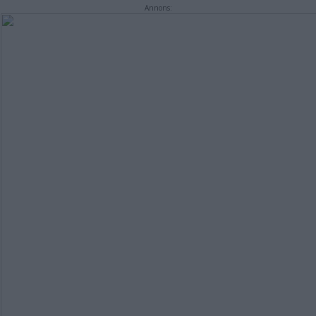
Annons: