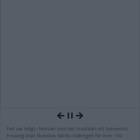
Det var tidigt i februari som det stod klart att Surewood
Housing köpt Skanskas fabrik i Gullringen för över 100