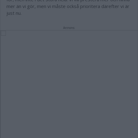
mer än vi gör, men vi måste också prioritera därefter vi är
just nu.
Annons: