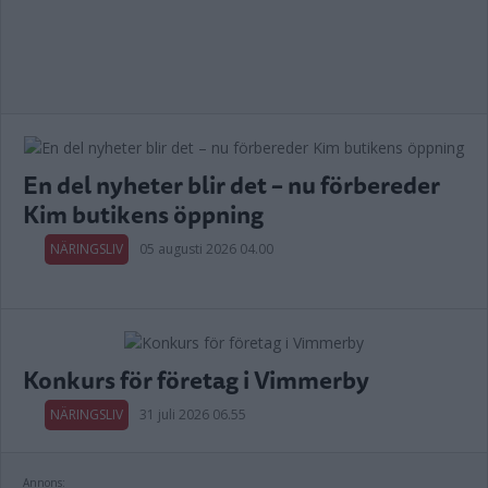
En del nyheter blir det – nu förbereder
Kim butikens öppning
NÄRINGSLIV
05 augusti 2026 04.00
Konkurs för företag i Vimmerby
NÄRINGSLIV
31 juli 2026 06.55
Annons: