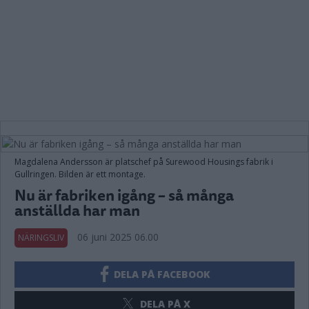
Magdalena Andersson är platschef på Surewood Housings fabrik i
Gullringen. Bilden är ett montage.
Nu är fabriken igång – så många
anställda har man
06 juni 2025 06.00
NÄRINGSLIV
DELA PÅ FACEBOOK
DELA PÅ X