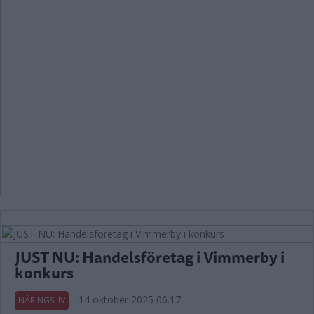
JUST NU: Handelsföretag i Vimmerby i
konkurs
14 oktober 2025 06.17
NÄRINGSLIV