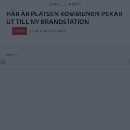
HÄR ÄR PLATSEN KOMMUNEN PEKAR
UT TILL NY BRANDSTATION
POLITIK
07 augusti 2026 04.00
Annons: