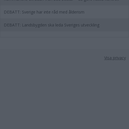
DEBATT: Sverige har inte råd med ålderism
DEBATT: Landsbygden ska leda Sveriges utveckling
Visa privacy