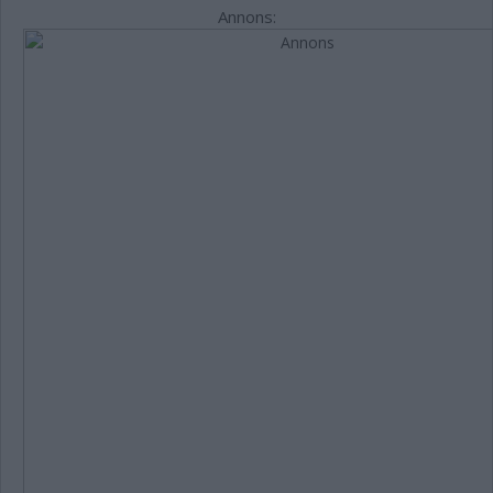
Annons: