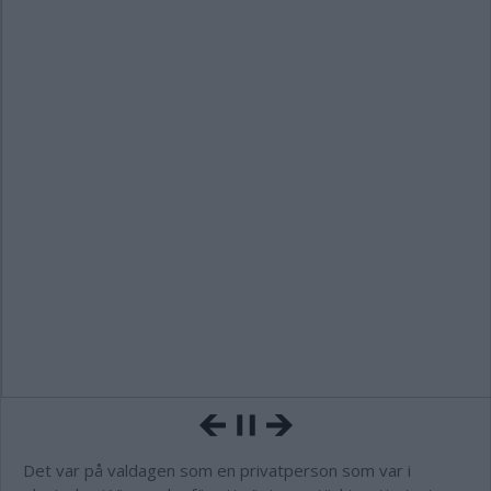
Det var på valdagen som en privatperson som var i