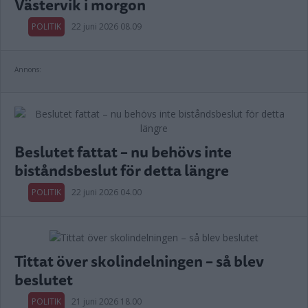
Västervik i morgon
POLITIK
22 juni 2026 08.09
Annons:
Beslutet fattat – nu behövs inte
biståndsbeslut för detta längre
POLITIK
22 juni 2026 04.00
Tittat över skolindelningen – så blev
beslutet
POLITIK
21 juni 2026 18.00