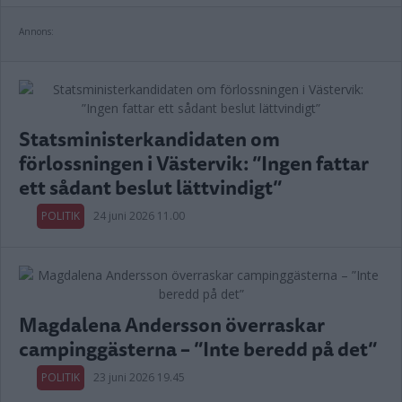
Annons:
Statsministerkandidaten om
förlossningen i Västervik: ”Ingen fattar
ett sådant beslut lättvindigt”
POLITIK
24 juni 2026 11.00
Magdalena Andersson överraskar
campinggästerna – ”Inte beredd på det”
POLITIK
23 juni 2026 19.45