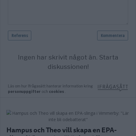
Hampus och Theo vill skapa en EPA-