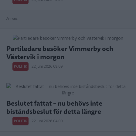
Annons:
Partiledare besöker Vimmerby och
Västervik i morgon
POLITIK
22 juni 2026 08.09
Beslutet fattat – nu behövs inte
biståndsbeslut för detta längre
POLITIK
22 juni 2026 04.00