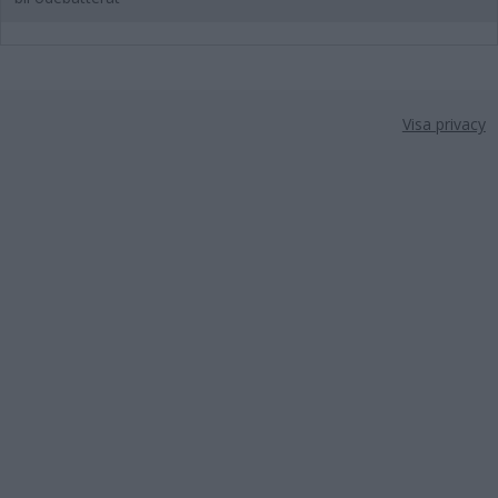
Visa privacy