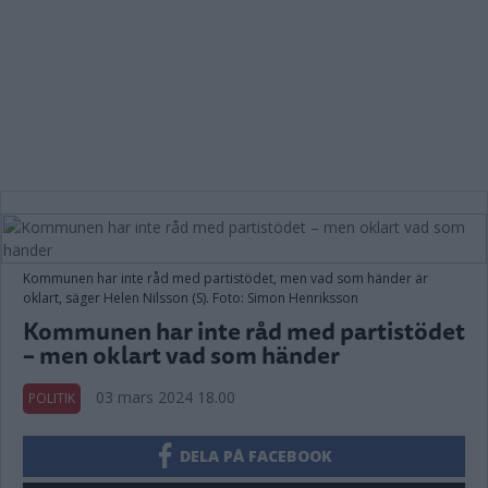
Kommunen har inte råd med partistödet, men vad som händer är
oklart, säger Helen Nilsson (S). Foto: Simon Henriksson
Kommunen har inte råd med partistödet
– men oklart vad som händer
03 mars 2024 18.00
POLITIK
DELA PÅ FACEBOOK