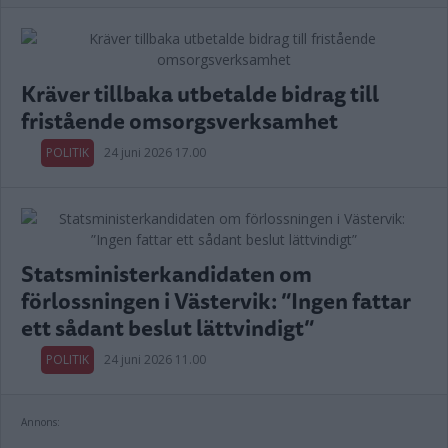
Kräver tillbaka utbetalde bidrag till
fristående omsorgsverksamhet
POLITIK
24 juni 2026 17.00
Statsministerkandidaten om
förlossningen i Västervik: ”Ingen fattar
ett sådant beslut lättvindigt”
POLITIK
24 juni 2026 11.00
Annons: