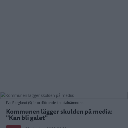
Eva Berglund (S) är ordförande i socialnämnden.
Kommunen lägger skulden på media:
"Kan bli galet"