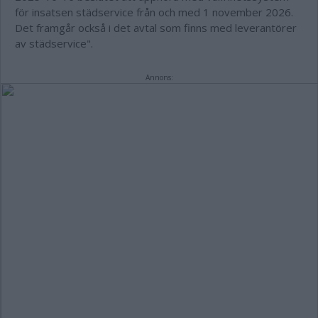
för insatsen städservice från och med 1 november 2026.
Det framgår också i det avtal som finns med leverantörer
av städservice".
Annons: