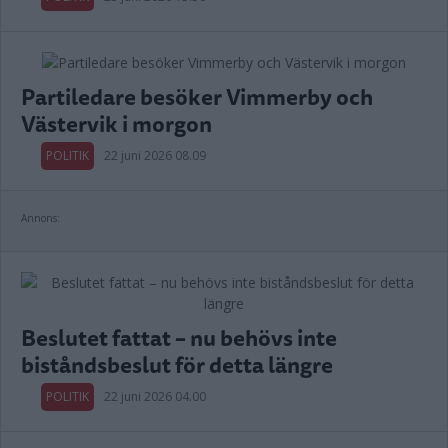
Partiledare besöker Vimmerby och
Västervik i morgon
POLITIK
22 juni 2026 08.09
Annons:
Beslutet fattat – nu behövs inte
biståndsbeslut för detta längre
POLITIK
22 juni 2026 04.00