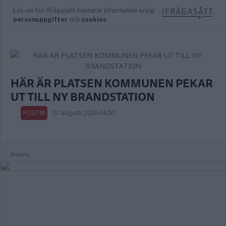
HÄR ÄR PLATSEN KOMMUNEN PEKAR
UT TILL NY BRANDSTATION
POLITIK
07 augusti 2026 04.00
Annons: