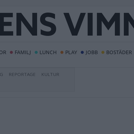
OR
FAMILJ
LUNCH
PLAY
JOBB
BOSTÄDER
NG
REPORTAGE
KULTUR