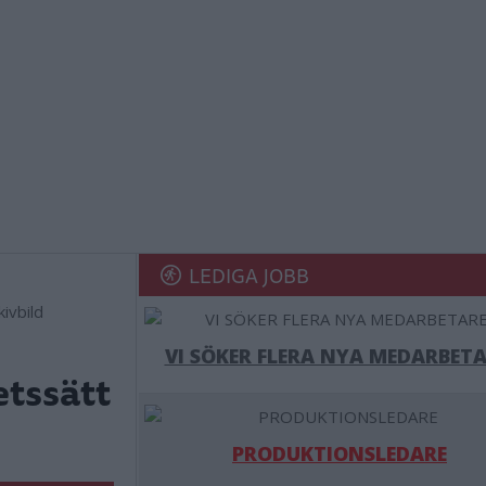
LEDIGA JOBB
ivbild
VI SÖKER FLERA NYA MEDARBETA
etssätt
PRODUKTIONSLEDARE