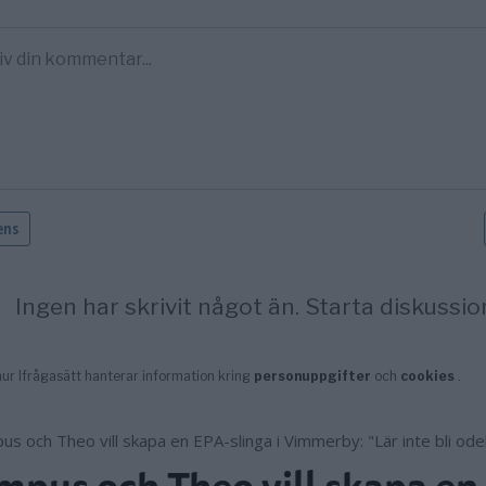
pus och Theo vill skapa en