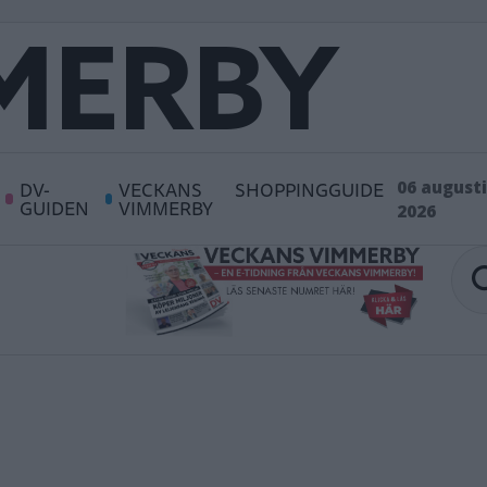
DV-
VECKANS
SHOPPINGGUIDE
06 augusti
GUIDEN
VIMMERBY
2026