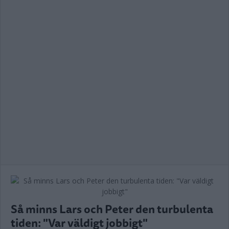
Så minns Lars och Peter den turbulenta
tiden: "Var väldigt jobbigt"