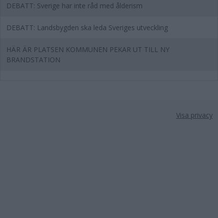
DEBATT: Sverige har inte råd med ålderism
DEBATT: Landsbygden ska leda Sveriges utveckling
HÄR ÄR PLATSEN KOMMUNEN PEKAR UT TILL NY
BRANDSTATION
Visa privacy