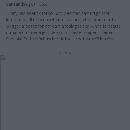
damlandslaget i USA.
”Tony kan svensk fotboll och besitter samtidigt stor
internationell erfarenhet som tränare, vilket kommer bli
viktigt i arbetet för att damlandslaget ska kunna fortsätta
utmana om medaljer i de stora mästerskapen,” säger
Svenska Fotbollförbundets fotbollschef Kim Källström.
Annons: