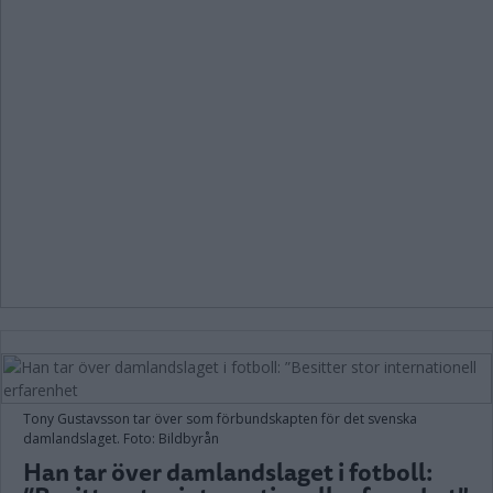
Tony Gustavsson tar över som förbundskapten för det svenska
damlandslaget. Foto: Bildbyrån
Han tar över damlandslaget i fotboll: