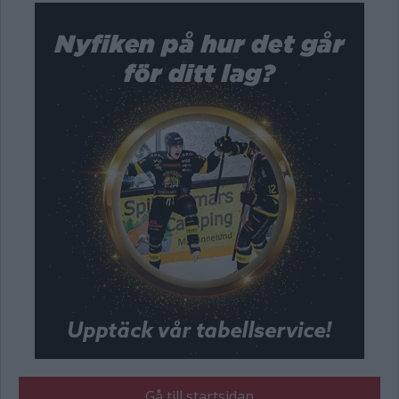
Gå till startsidan