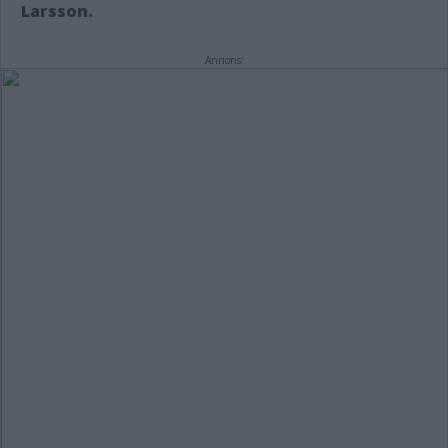
Larsson.
Annons: