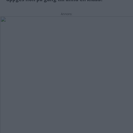
Annons: