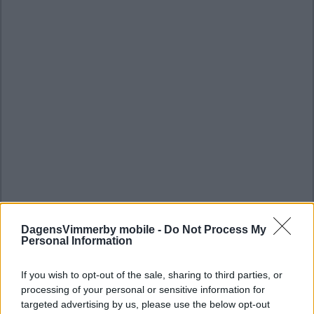
DagensVimmerby mobile -
Do Not Process My
Personal Information
If you wish to opt-out of the sale, sharing to third parties, or
processing of your personal or sensitive information for
targeted advertising by us, please use the below opt-out