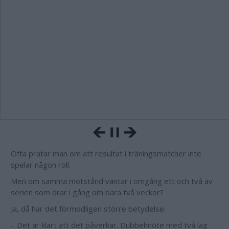
Ofta pratar man om att resultat i träningsmatcher inte
spelar någon roll.
Men om samma motstånd väntar i omgång ett och två av
serien som drar i gång om bara två veckor?
Ja, då har det förmodligen större betydelse.
– Det är klart att det påverkar. Dubbelmöte med två lag