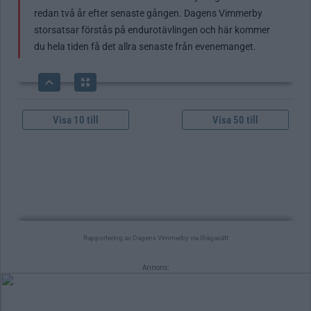
Annons: