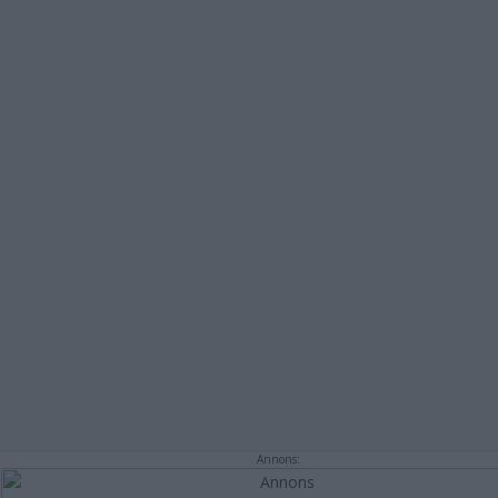
Annons: