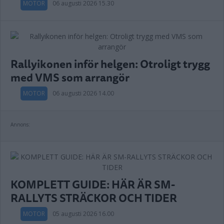
MOTOR
06 augusti 2026 15.30
Rallyikonen inför helgen: Otroligt trygg
med VMS som arrangör
MOTOR
06 augusti 2026 14.00
Annons:
KOMPLETT GUIDE: HÄR ÄR SM-
RALLYTS STRÄCKOR OCH TIDER
MOTOR
05 augusti 2026 16.00