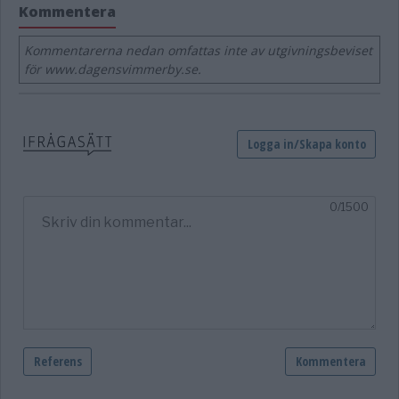
Kommentera
Kommentarerna nedan omfattas inte av utgivningsbeviset
för www.dagensvimmerby.se.