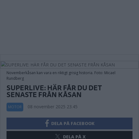
Novemberkåsan kan vara en riktigt grisig historia. Foto: Micael
Rundberg
SUPERLIVE: HÄR FÅR DU DET
SENASTE FRÅN KÅSAN
08 november 2025 23.45
MOTOR
DELA PÅ FACEBOOK
DELA PÅ X