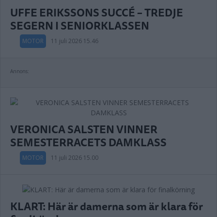
UFFE ERIKSSONS SUCCÉ – TREDJE
SEGERN I SENIORKLASSEN
MOTOR
11 juli 2026 15.46
Annons:
VERONICA SALSTEN VINNER
SEMESTERRACETS DAMKLASS
MOTOR
11 juli 2026 15.00
KLART: Här är damerna som är klara för