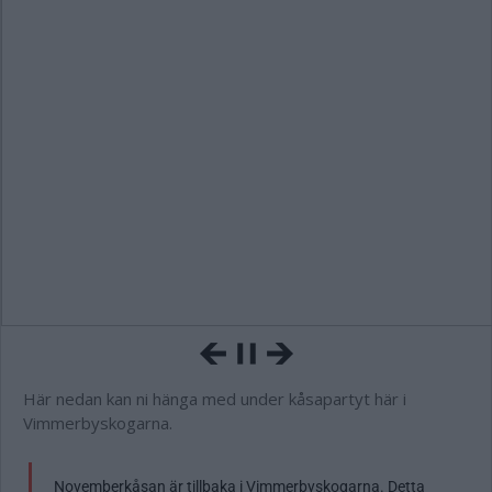
Här nedan kan ni hänga med under kåsapartyt här i
Vimmerbyskogarna.