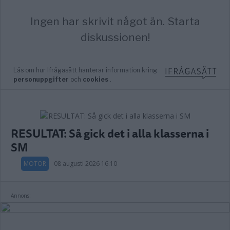
RESULTAT: Så gick det i alla klasserna i
SM
MOTOR
08 augusti 2026 16.10
Annons: