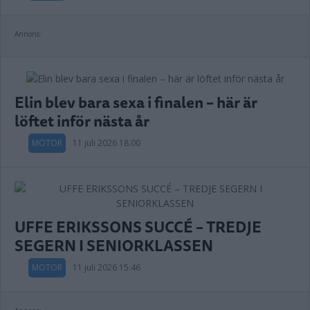
Annons:
Elin blev bara sexa i finalen – här är
löftet inför nästa år
MOTOR
11 juli 2026 18.00
UFFE ERIKSSONS SUCCÉ – TREDJE
SEGERN I SENIORKLASSEN
MOTOR
11 juli 2026 15.46