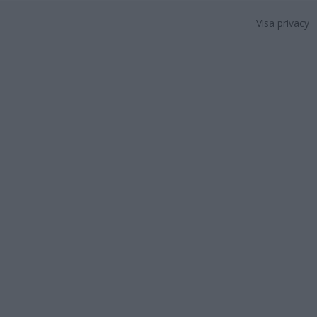
Visa privacy