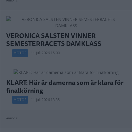
Annons:
VERONICA SALSTEN VINNER
SEMESTERRACETS DAMKLASS
MOTOR
11 juli 2026 15.00
KLART: Här är damerna som är klara för
finalkörning
MOTOR
11 juli 2026 13.35
Annons: