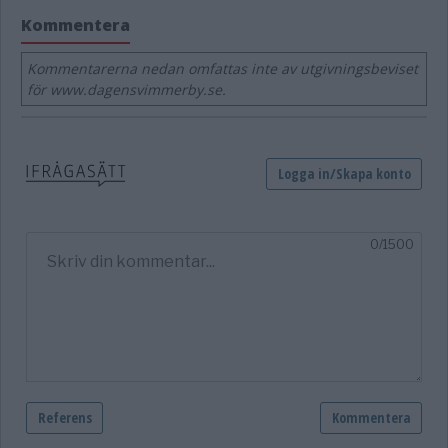
Kommentera
Kommentarerna nedan omfattas inte av utgivningsbeviset
för www.dagensvimmerby.se.