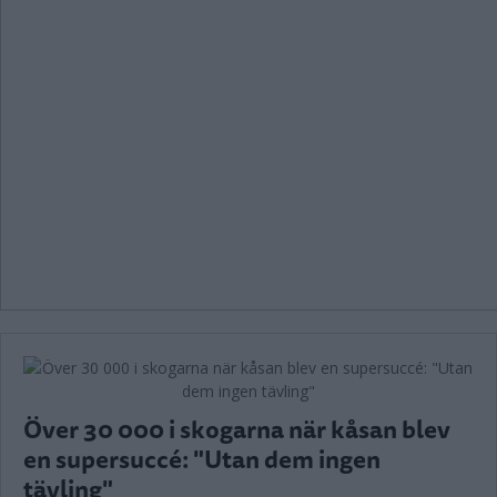
Över 30 000 i skogarna när kåsan blev
en supersuccé: "Utan dem ingen
tävling"