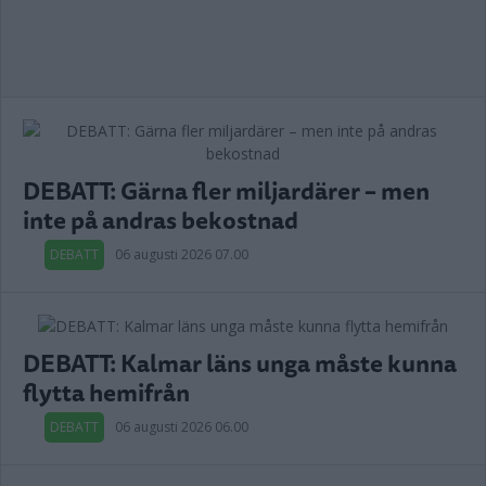
DEBATT: Gärna fler miljardärer – men
inte på andras bekostnad
DEBATT
06 augusti 2026 07.00
DEBATT: Kalmar läns unga måste kunna
flytta hemifrån
DEBATT
06 augusti 2026 06.00