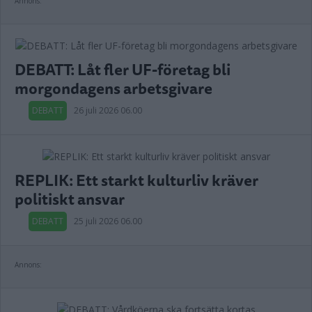
Annons:
DEBATT: Låt fler UF-företag bli
morgondagens arbetsgivare
DEBATT
26 juli 2026 06.00
REPLIK: Ett starkt kulturliv kräver
politiskt ansvar
DEBATT
25 juli 2026 06.00
Annons: