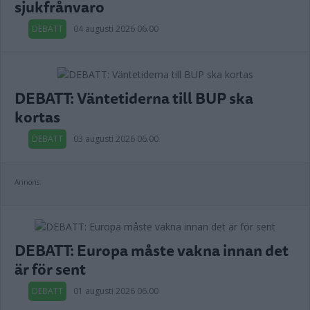
sjukfrånvaro
DEBATT
04 augusti 2026 06.00
DEBATT: Väntetiderna till BUP ska
kortas
DEBATT
03 augusti 2026 06.00
Annons:
DEBATT: Europa måste vakna innan det
är för sent
DEBATT
01 augusti 2026 06.00