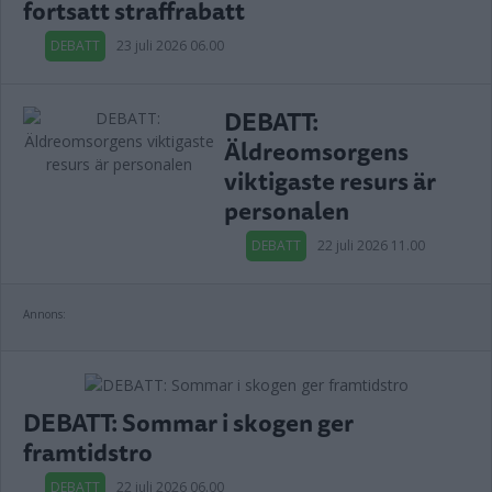
fortsatt straffrabatt
DEBATT
23 juli 2026 06.00
DEBATT:
Äldreomsorgens
viktigaste resurs är
personalen
DEBATT
22 juli 2026 11.00
Annons:
DEBATT: Sommar i skogen ger
framtidstro
DEBATT
22 juli 2026 06.00