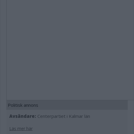
Politisk annons
Avsändare:
Centerpartiet i Kalmar län
Läs mer här