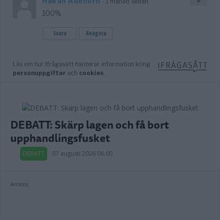
DEBATT: Skärp lagen och få bort
upphandlingsfusket
DEBATT
07 augusti 2026 06.00
Annons: