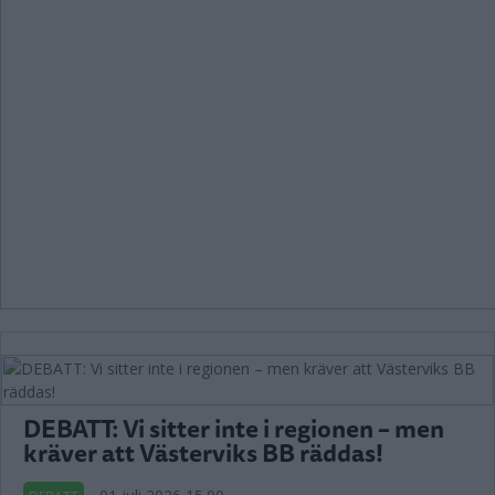
DEBATT: Vi sitter inte i regionen – men
kräver att Västerviks BB räddas!