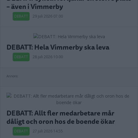
– även i Vimmerby
DEBATT
29 juli 2026 07.00
DEBATT: Hela Vimmerby ska leva
DEBATT
28 juli 2026 10.00
Annons:
DEBATT: Allt fler medarbetare mår
dåligt och oron hos de boende ökar
DEBATT
27 juli 2026 14.55