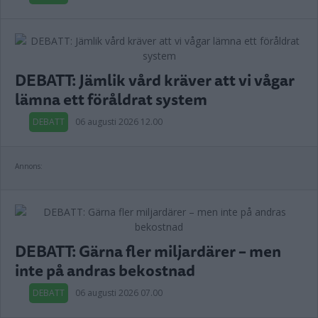
DEBATT: Jämlik vård kräver att vi vågar
lämna ett föråldrat system
DEBATT
06 augusti 2026 12.00
Annons:
DEBATT: Gärna fler miljardärer – men
inte på andras bekostnad
DEBATT
06 augusti 2026 07.00