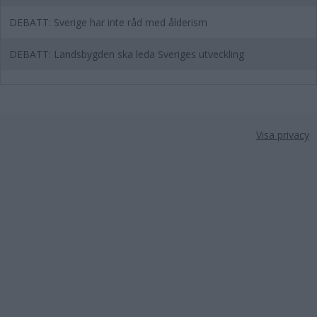
DEBATT: Sverige har inte råd med ålderism
DEBATT: Landsbygden ska leda Sveriges utveckling
Visa privacy