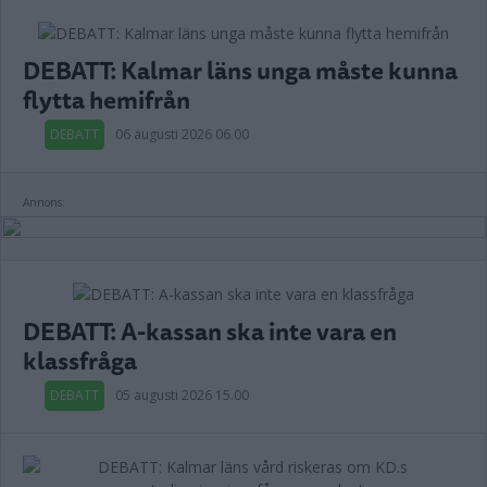
DEBATT: Kalmar läns unga måste kunna
flytta hemifrån
DEBATT
06 augusti 2026 06.00
Annons:
DEBATT: A-kassan ska inte vara en
klassfråga
DEBATT
05 augusti 2026 15.00