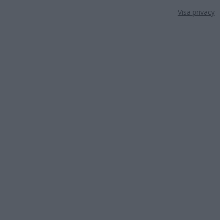
Visa privacy