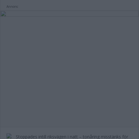
Annons: