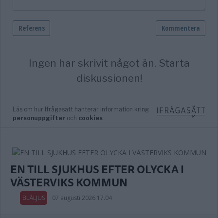
EN TILL SJUKHUS EFTER OLYCKA I
VÄSTERVIKS KOMMUN
BLÅLJUS
07 augusti 2026 17.04