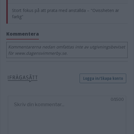
Stort fokus på att prata med anställda – "Ovissheten är
farlig"
Kommentera
Kommentarerna nedan omfattas inte av utgivningsbeviset
för www.dagensvimmerby.se.