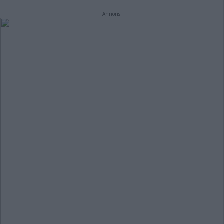
Annons: