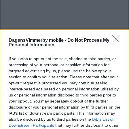
DagensVimmerby mobile -
Do Not Process My
Personal Information
If you wish to opt-out of the sale, sharing to third parties, or
processing of your personal or sensitive information for
targeted advertising by us, please use the below opt-out
section to confirm your selection. Please note that after your
opt-out request is processed you may continue seeing
interest-based ads based on personal information utilized by
us or personal information disclosed to third parties prior to
your opt-out. You may separately opt-out of the further
disclosure of your personal information by third parties on the
IAB’s list of downstream participants. This information may
also be disclosed by us to third parties on the
IAB’s List of
Downstream Participants
that may further disclose it to other