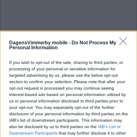
DagensVimmerby mobile -
Do Not Process My
Personal Information
If you wish to opt-out of the sale, sharing to third parties, or
processing of your personal or sensitive information for
targeted advertising by us, please use the below opt-out
section to confirm your selection. Please note that after your
opt-out request is processed you may continue seeing
interest-based ads based on personal information utilized by
us or personal information disclosed to third parties prior to
your opt-out. You may separately opt-out of the further
disclosure of your personal information by third parties on the
IAB’s list of downstream participants. This information may
also be disclosed by us to third parties on the
IAB’s List of
Downstream Participants
that may further disclose it to other