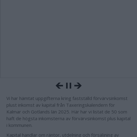
Vi har hämtat uppgifterna kring fastställd förvärvsinkomst
plust inkomst av kapital från Taxeringskalendern för
Kalmar och Gotlands län 2025. Här har vi listat de 50 som
haft de högsta inkomsterna av förvärvsinkomst plus kapital
i kommunen.
Kapital handlar om räntor, utdelning och försäljning av