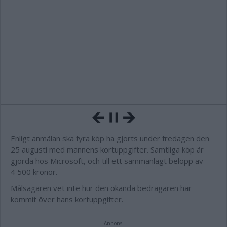
Enligt anmälan ska fyra köp ha gjorts under fredagen den
25 augusti med mannens kortuppgifter. Samtliga köp är
gjorda hos Microsoft, och till ett sammanlagt belopp av
4 500 kronor.
Målsägaren vet inte hur den okända bedragaren har
kommit över hans kortuppgifter.
Annons: