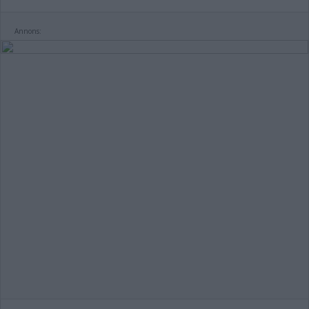
Annons: