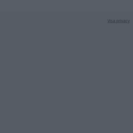
Visa privacy