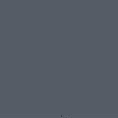
Annons: