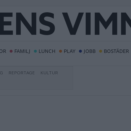
OR
FAMILJ
LUNCH
PLAY
JOBB
BOSTÄDER
NG
REPORTAGE
KULTUR