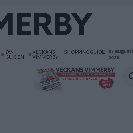
DV-
VECKANS
SHOPPINGGUIDE
07 augusti
GUIDEN
VIMMERBY
2026