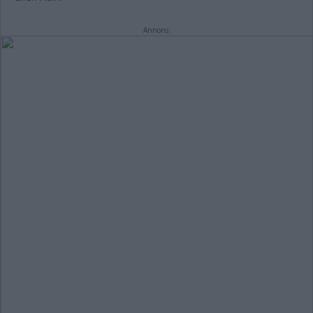
Annons: