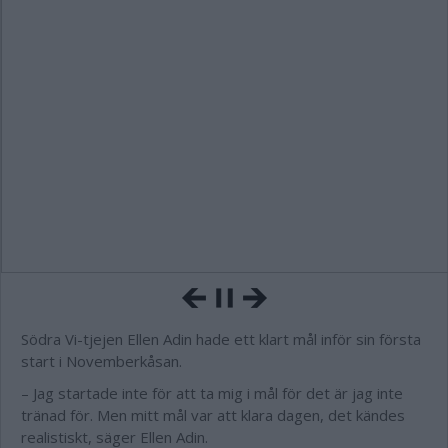
Södra Vi-tjejen Ellen Adin hade ett klart mål inför sin första
start i Novemberkåsan.
– Jag startade inte för att ta mig i mål för det är jag inte
tränad för. Men mitt mål var att klara dagen, det kändes
realistiskt, säger Ellen Adin.