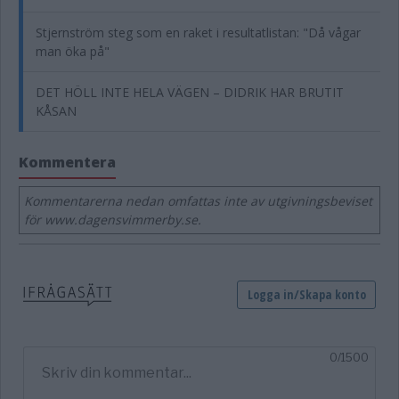
Stjernström steg som en raket i resultatlistan: "Då vågar
man öka på"
DET HÖLL INTE HELA VÄGEN – DIDRIK HAR BRUTIT
KÅSAN
Kommentera
Kommentarerna nedan omfattas inte av utgivningsbeviset
för www.dagensvimmerby.se.