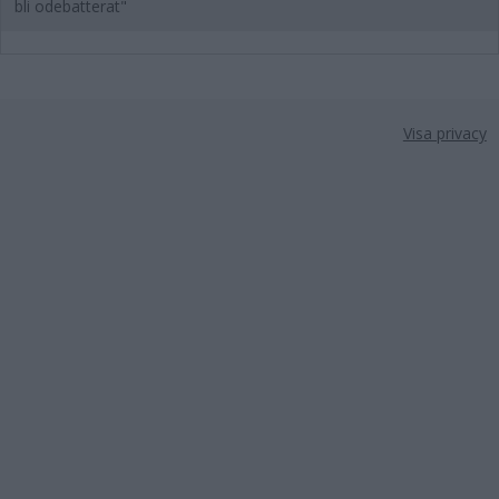
bli odebatterat"
Visa privacy