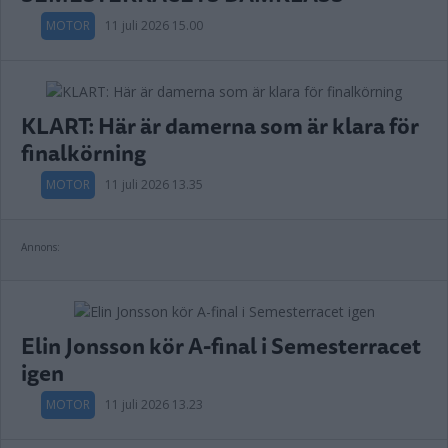
MOTOR
11 juli 2026 15.00
KLART: Här är damerna som är klara för
finalkörning
MOTOR
11 juli 2026 13.35
Annons:
Elin Jonsson kör A-final i Semesterracet
igen
MOTOR
11 juli 2026 13.23