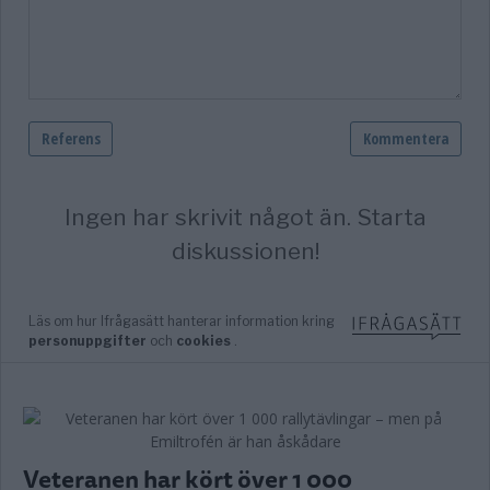
Veteranen har kört över 1 000