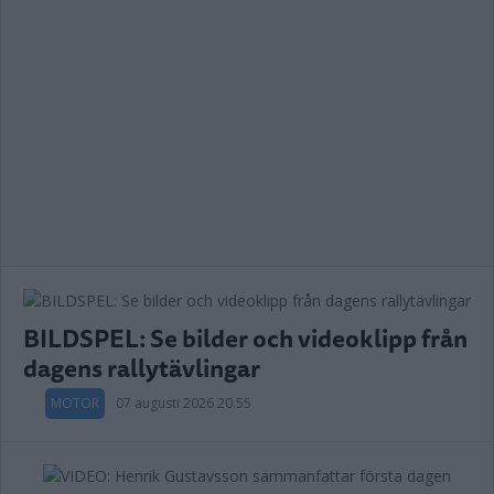
BILDSPEL: Se bilder och videoklipp från
dagens rallytävlingar
MOTOR
07 augusti 2026 20.55