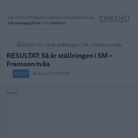
RESULTAT: Så är ställningen i SM –
Fransson tvåa
MOTOR
08 augusti 2026 09.00
Annons: