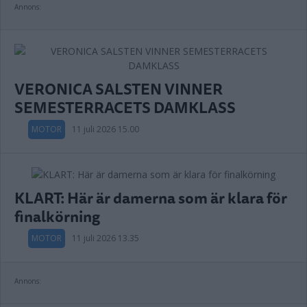
Annons:
VERONICA SALSTEN VINNER
SEMESTERRACETS DAMKLASS
MOTOR
11 juli 2026 15.00
KLART: Här är damerna som är klara för
finalkörning
MOTOR
11 juli 2026 13.35
Annons: