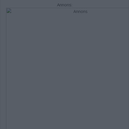
Annons: