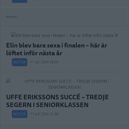
Annons:
Elin blev bara sexa i finalen – här är
löftet inför nästa år
MOTOR
11 juli 2026 18.00
UFFE ERIKSSONS SUCCÉ – TREDJE
SEGERN I SENIORKLASSEN
MOTOR
11 juli 2026 15.46