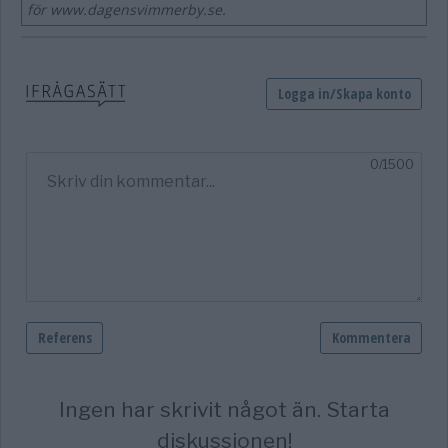
för www.dagensvimmerby.se.