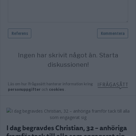
I dag begravdes Christian, 32 – anhöriga
framför tack till alla som engagerat sig