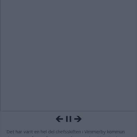
Det har varit en hel del chefsskiften i Vimmerby kommun