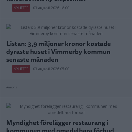
NYHETER
03 augusti 2026 18.00
Listan: 3,9 miljoner kronor kostade
dyraste huset i Vimmerby kommun
senaste månaden
NYHETER
03 augusti 2026 05.00
Annons:
Myndighet förelägger restaurang i
kommunen med omedelbara förbud