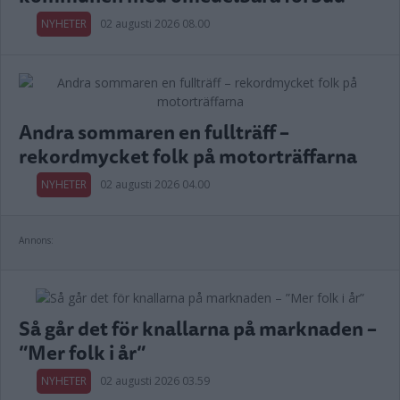
NYHETER
02 augusti 2026 08.00
Andra sommaren en fullträff –
rekordmycket folk på motorträffarna
NYHETER
02 augusti 2026 04.00
Annons:
Så går det för knallarna på marknaden –
”Mer folk i år”
NYHETER
02 augusti 2026 03.59