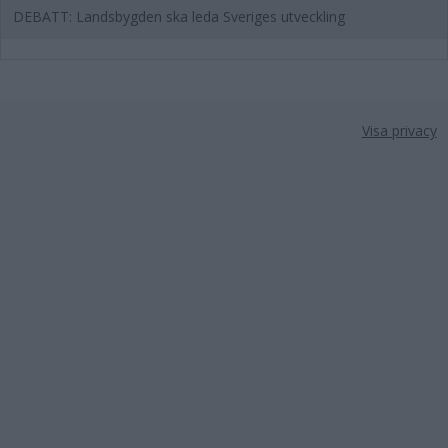
DEBATT: Landsbygden ska leda Sveriges utveckling
Visa privacy