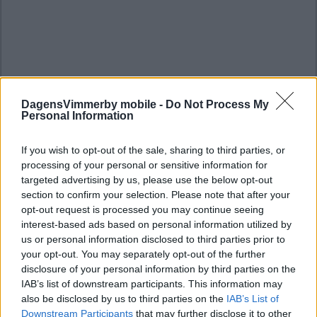
DagensVimmerby mobile -
Do Not Process My
Personal Information
If you wish to opt-out of the sale, sharing to third parties, or
processing of your personal or sensitive information for
targeted advertising by us, please use the below opt-out
section to confirm your selection. Please note that after your
opt-out request is processed you may continue seeing
interest-based ads based on personal information utilized by
us or personal information disclosed to third parties prior to
your opt-out. You may separately opt-out of the further
disclosure of your personal information by third parties on the
IAB’s list of downstream participants. This information may
also be disclosed by us to third parties on the
IAB’s List of
Downstream Participants
that may further disclose it to other