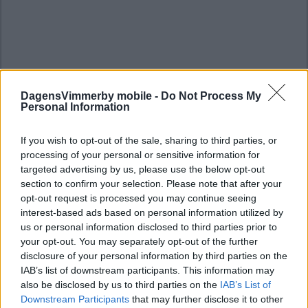
DagensVimmerby mobile -
Do Not Process My
Personal Information
If you wish to opt-out of the sale, sharing to third parties, or
processing of your personal or sensitive information for
targeted advertising by us, please use the below opt-out
section to confirm your selection. Please note that after your
opt-out request is processed you may continue seeing
interest-based ads based on personal information utilized by
us or personal information disclosed to third parties prior to
your opt-out. You may separately opt-out of the further
disclosure of your personal information by third parties on the
IAB’s list of downstream participants. This information may
also be disclosed by us to third parties on the
IAB’s List of
Downstream Participants
that may further disclose it to other