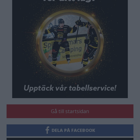
Gå till startsidan
DELA PÅ FACEBOOK