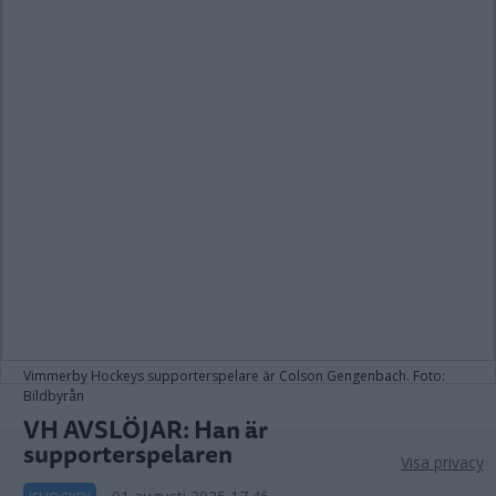
Vimmerby Hockeys supporterspelare är Colson Gengenbach. Foto:
Bildbyrån
VH AVSLÖJAR: Han är
supporterspelaren
Visa privacy