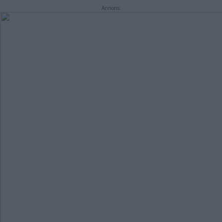
Annons: