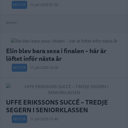
MOTOR
12 juli 2026 07.00
Annons:
Elin blev bara sexa i finalen – här är
löftet inför nästa år
MOTOR
11 juli 2026 18.00
UFFE ERIKSSONS SUCCÉ – TREDJE
SEGERN I SENIORKLASSEN
MOTOR
11 juli 2026 15.46