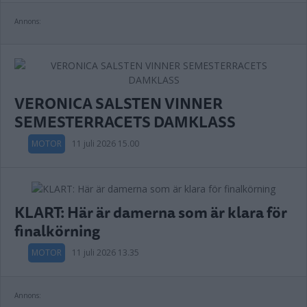
Annons:
VERONICA SALSTEN VINNER
SEMESTERRACETS DAMKLASS
MOTOR
11 juli 2026 15.00
KLART: Här är damerna som är klara för
finalkörning
MOTOR
11 juli 2026 13.35
Annons: