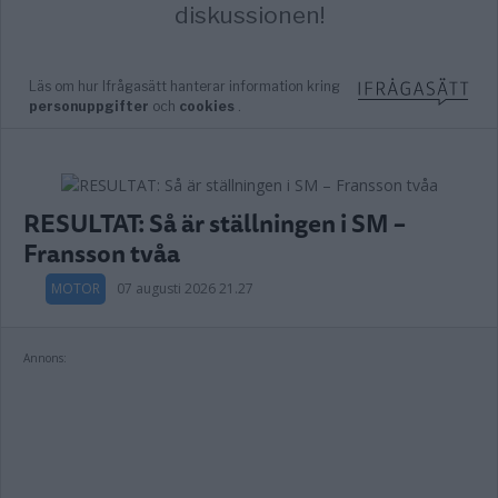
RESULTAT: Så är ställningen i SM –
Fransson tvåa
MOTOR
07 augusti 2026 21.27
Annons: