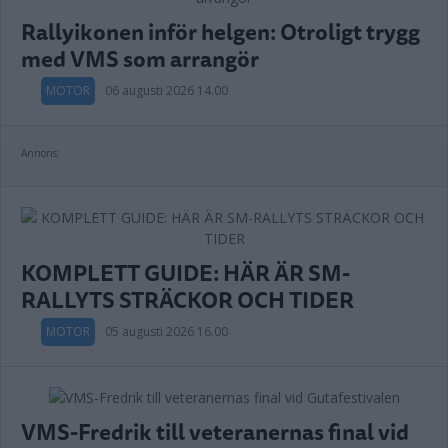
Rallyikonen inför helgen: Otroligt trygg
med VMS som arrangör
MOTOR
06 augusti 2026 14.00
Annons:
KOMPLETT GUIDE: HÄR ÄR SM-
RALLYTS STRÄCKOR OCH TIDER
MOTOR
05 augusti 2026 16.00
VMS-Fredrik till veteranernas final vid