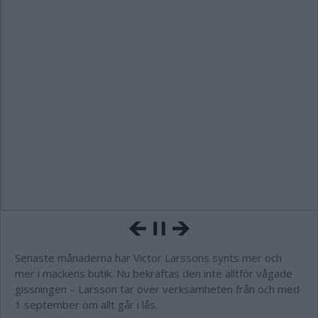
Senaste månaderna har Victor Larssons synts mer och
mer i mackens butik. Nu bekräftas den inte alltför vågade
gissningen – Larsson tar över verksamheten från och med
1 september om allt går i lås.