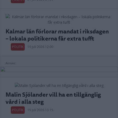
Kalmar län förlorar mandat i riksdagen
– lokala politikerna får extra tufft
POLITIK
19 juli 2026 12.00
Annons:
Malin Sjölander vill ha en tillgänglig
vård i alla steg
POLITIK
15 juli 2026 13.15