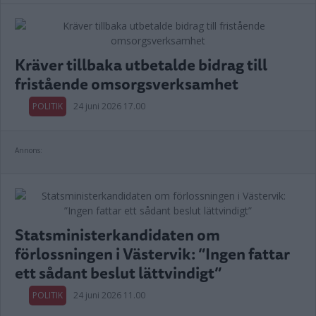
Kräver tillbaka utbetalde bidrag till
fristående omsorgsverksamhet
POLITIK
24 juni 2026 17.00
Annons:
Statsministerkandidaten om
förlossningen i Västervik: ”Ingen fattar
ett sådant beslut lättvindigt”
POLITIK
24 juni 2026 11.00