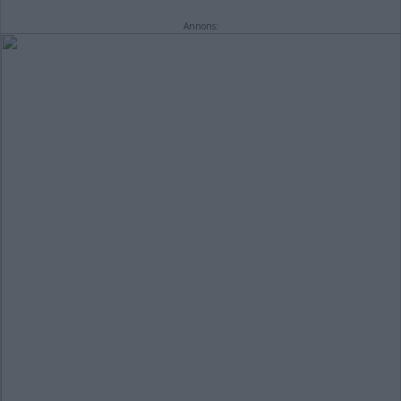
Annons: