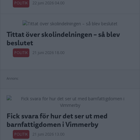
POLITIK
22 juni 2026 04.00
Tittat över skolindelningen – så blev
beslutet
POLITIK
21 juni 2026 18.00
Annons:
Fick svara för hur det ser ut med
barnfattigdomen i Vimmerby
POLITIK
21 juni 2026 13.00