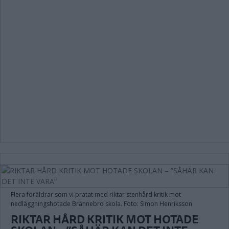
Flera föräldrar som vi pratat med riktar stenhård kritik mot
nedläggningshotade Brännebro skola. Foto: Simon Henriksson
RIKTAR HÅRD KRITIK MOT HOTADE