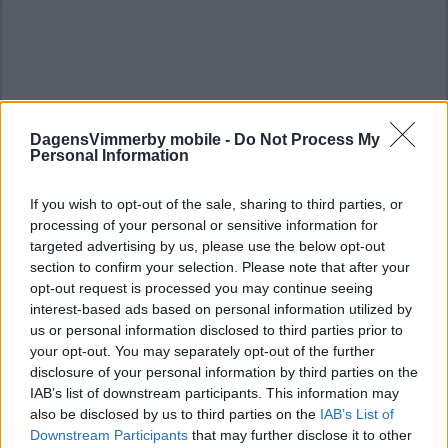
DagensVimmerby mobile -
Do Not Process My
Personal Information
If you wish to opt-out of the sale, sharing to third parties, or
processing of your personal or sensitive information for
targeted advertising by us, please use the below opt-out
section to confirm your selection. Please note that after your
opt-out request is processed you may continue seeing
interest-based ads based on personal information utilized by
us or personal information disclosed to third parties prior to
your opt-out. You may separately opt-out of the further
disclosure of your personal information by third parties on the
IAB’s list of downstream participants. This information may
also be disclosed by us to third parties on the
IAB’s List of
Downstream Participants
that may further disclose it to other